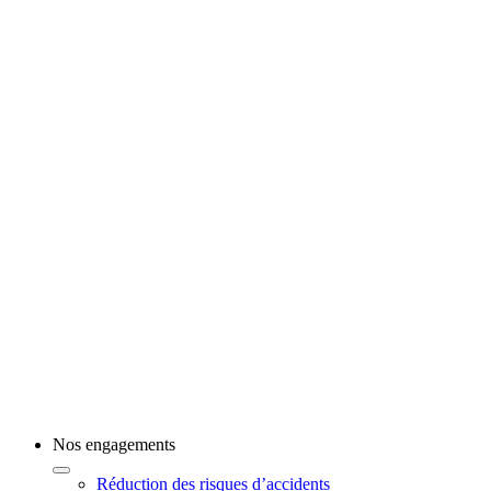
Nos engagements
Réduction des risques d’accidents