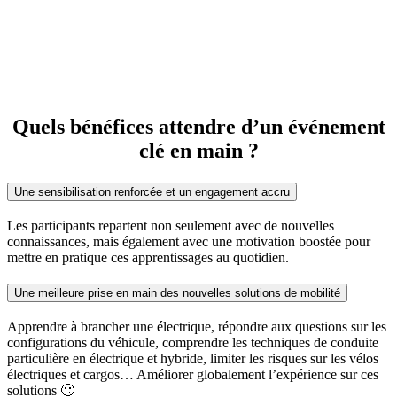
Quels bénéfices attendre d’un événement
clé en main ?
Une sensibilisation renforcée et un engagement accru
Les participants repartent non seulement avec de nouvelles
connaissances, mais également avec une motivation boostée pour
mettre en pratique ces apprentissages au quotidien.
Une meilleure prise en main des nouvelles solutions de mobilité
Apprendre à brancher une électrique, répondre aux questions sur les
configurations du véhicule, comprendre les techniques de conduite
particulière en électrique et hybride, limiter les risques sur les vélos
électriques et cargos… Améliorer globalement l’expérience sur ces
solutions 🙂