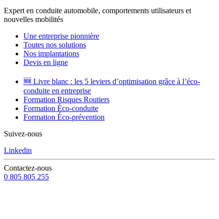
Expert en conduite automobile, comportements utilisateurs et
nouvelles mobilités
Une entreprise pionnière
Toutes nos solutions
Nos implantations
Devis en ligne
🆕 Livre blanc : les 5 leviers d’optimisation grâce à l’éco-
conduite en entreprise
Formation Risques Routiers
Formation Éco-conduite
Formation Éco-prévention
Suivez-nous
Linkedin
Contactez-nous
0 805 805 255