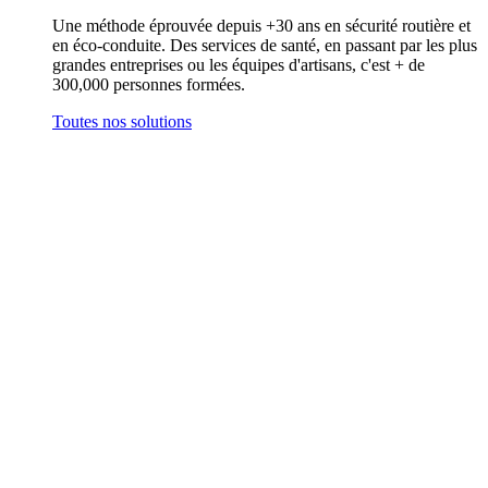
Une méthode éprouvée depuis +30 ans en sécurité routière et
en éco-conduite. Des services de santé, en passant par les plus
grandes entreprises ou les équipes d'artisans, c'est + de
300,000 personnes formées.
Toutes nos solutions