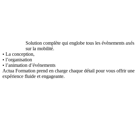
Solution complète qui englobe tous les évènements axés
sur la mobilité.
• La conception,
• l’organisation
• l’animation d’événements
Actua Formation prend en charge chaque détail pour vous offrir une
expérience fluide et engageante.