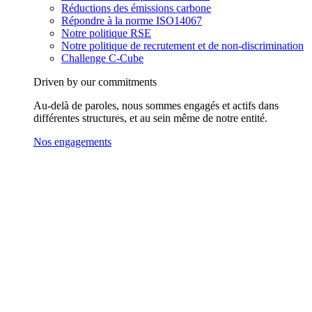
Réductions des émissions carbone
Répondre à la norme ISO14067
Notre politique RSE
Notre politique de recrutement et de non-discrimination
Challenge C-Cube
Driven by our commitments
Au-delà de paroles, nous sommes engagés et actifs dans
différentes structures, et au sein même de notre entité.
Nos engagements