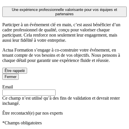
Une expérience professionnelle valorisante pour vos équipes et
partenaires
Participer à un événement clé en main, c’est aussi bénéficier d’un
cadre professionnel de qualité, conçu pour valoriser chaque
participant. Cela renforce non seulement leur engagement, mais
aussi leur fidélité à votre entreprise.
Actua Formation s’engage à co-construire votre événement, en
tenant compte de vos besoins et de vos objectifs. Nous pensons à
chaque détail pour garantir une expérience fluide et réussie.
Être rappelé
Fermer
Email
Ce champ n’est utilisé qu’à des fins de validation et devrait rester
inchangé.
Être recontacté(e) par nos experts
*
Champs obligatoires