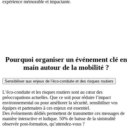
expérience mémorable et impactante.
Pourquoi organiser un événement clé en
main autour de la mobilité ?
Sensibiliser aux enjeux de l’éco-conduite et des risques routiers
L’éco-conduite et les risques routiers sont au cœur des
préoccupations actuelles. Que ce soit pour réduire l’impact
environnemental ou pour améliorer la sécurité, sensibiliser vos
équipes et partenaires à ces enjeux est essentiel.
Des événements dédiés permettent de transmettre ces messages de
manière interactive et ludique. 50% de baisse de la sinistralité
observée post-formation, qu’attendez-vous ?