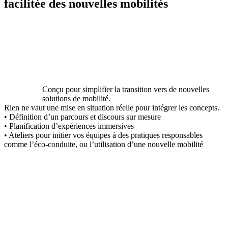
facilitée des nouvelles mobilités
Conçu pour simplifier la transition vers de nouvelles
solutions de mobilité.
Rien ne vaut une mise en situation réelle pour intégrer les concepts.
• Définition d’un parcours et discours sur mesure
• Planification d’expériences immersives
• Ateliers pour initier vos équipes à des pratiques responsables
comme l’éco-conduite, ou l’utilisation d’une nouvelle mobilité