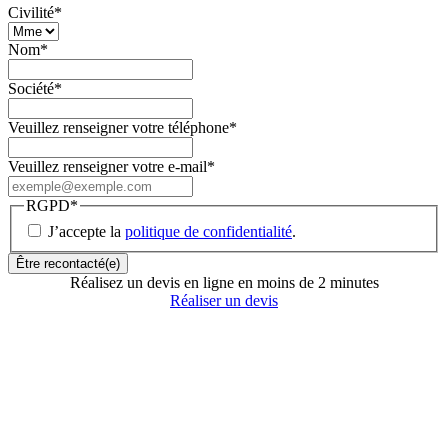
Civilité
*
Nom
*
Société
*
Veuillez renseigner votre téléphone
*
Veuillez renseigner votre e-mail
*
RGPD
*
J’accepte la
politique de confidentialité
.
Réalisez un devis en ligne en moins de 2 minutes
Réaliser un devis