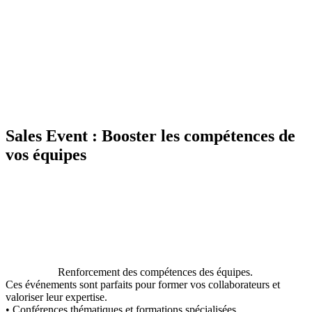
Sales Event : Booster les compétences de
vos équipes
Renforcement des compétences des équipes.
Ces événements sont parfaits pour former vos collaborateurs et
valoriser leur expertise.
• Conférences thématiques et formations spécialisées