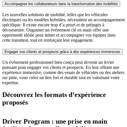
Accompagner les collaborateurs dans la transformation des mobilités
Les nouvelles solutions de mobilité, telles que les véhicules
électriques ou les modèles hybrides, nécessitent un accompagnement
spécifique. Il existe encore trop d’a priori et de préjugés à
déconstruire. Organiser un événement clé en main offre une
opportunité idéale pour initier et accompagner vos équipes dans
cette transition, tout en renforçant leur engagement.
Engager vos clients et prospects grâce à des expériences immersives
Un événement professionnel bien conçu peut devenir un levier
puissant pour engager vos clients et prospects. En leur offrant une
expérience immersive, comme des essais de véhicules ou des ateliers
sur piste, vous créez un lien fort et durable tout en valorisant votre
expertise.
Découvrez les formats d’expérience
proposés
Driver Program : une prise en main