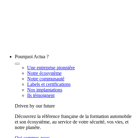
Pourquoi Actua ?
Une entreprise pionnière
Notre écosystème
Notre communauté
Labels et certifications
Nos implantations
Ils témoignent
Driven by our future
Découvrez la référence française de la formation automobile
et son écosystème, au service de votre sécurité, vos vies, et
notre planète.
Qui sommes-nous