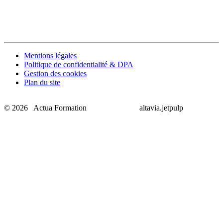
Mentions légales
Politique de confidentialité & DPA
Gestion des cookies
Plan du site
© 2026 Actua Formation
altavia.jetpulp