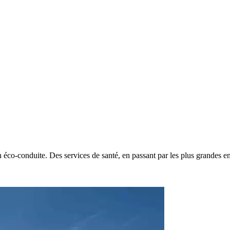
éco-conduite. Des services de santé, en passant par les plus grandes ent