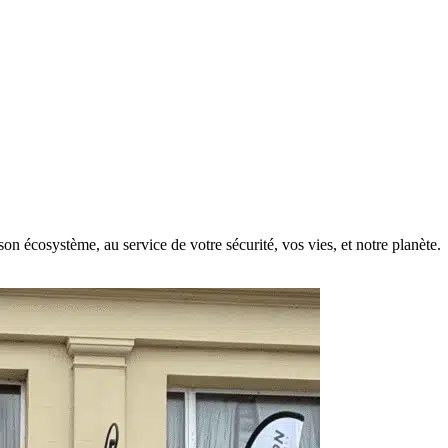
on écosystème, au service de votre sécurité, vos vies, et notre planète.