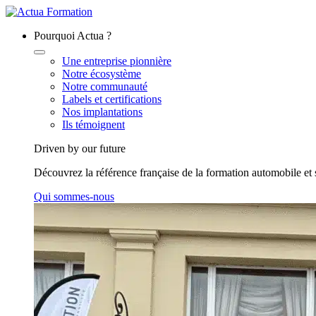
Pourquoi Actua ?
Une entreprise pionnière
Notre écosystème
Notre communauté
Labels et certifications
Nos implantations
Ils témoignent
Driven by our future
Découvrez la référence française de la formation automobile et s
Qui sommes-nous