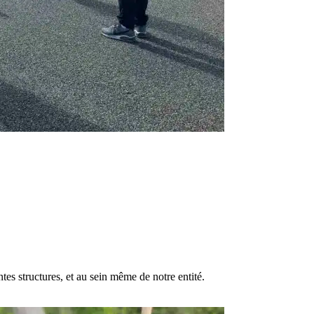
es structures, et au sein même de notre entité.