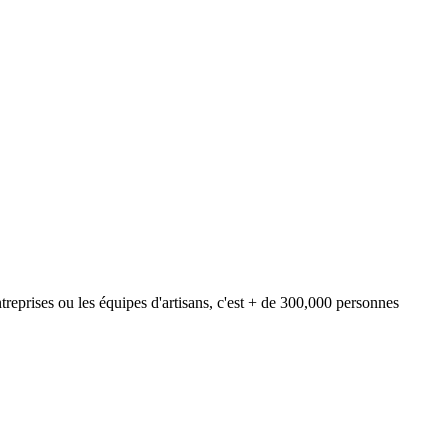
reprises ou les équipes d'artisans, c'est + de 300,000 personnes