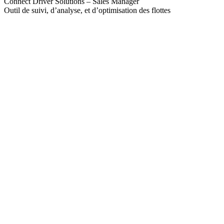
Connect Driver Solutions – Sales Manager
Outil de suivi, d’analyse, et d’optimisation des flottes