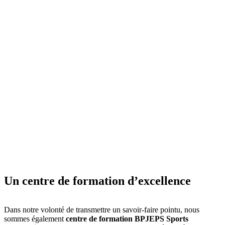
Un centre de formation d’excellence
Dans notre volonté de transmettre un savoir-faire pointu, nous
sommes également
centre de formation BPJEPS Sports