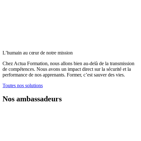
L’humain au cœur de notre mission
Chez Actua Formation, nous allons bien au-delà de la transmission
de compétences. Nous avons un impact direct sur la sécurité et la
performance de nos apprenants. Former, c’est sauver des vies.
Toutes nos solutions
Nos ambassadeurs