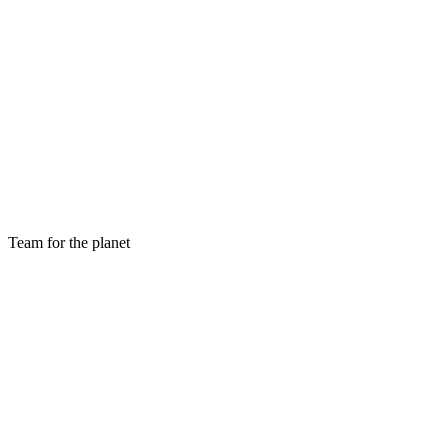
Team for the planet