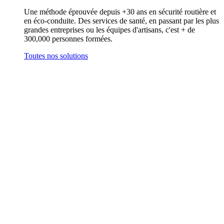
Une méthode éprouvée depuis +30 ans en sécurité routière et
en éco-conduite. Des services de santé, en passant par les plus
grandes entreprises ou les équipes d'artisans, c'est + de
300,000 personnes formées.
Toutes nos solutions