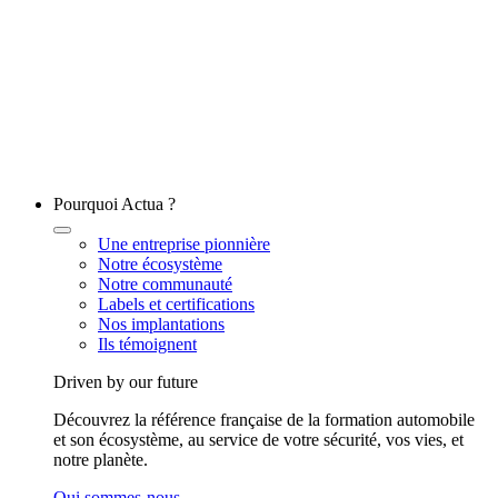
Pourquoi Actua ?
Une entreprise pionnière
Notre écosystème
Notre communauté
Labels et certifications
Nos implantations
Ils témoignent
Driven by our future
Découvrez la référence française de la formation automobile
et son écosystème, au service de votre sécurité, vos vies, et
notre planète.
Qui sommes-nous