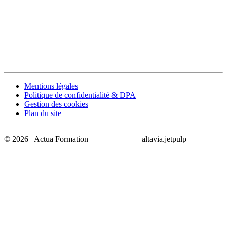
Mentions légales
Politique de confidentialité & DPA
Gestion des cookies
Plan du site
© 2026 Actua Formation
altavia.jetpulp