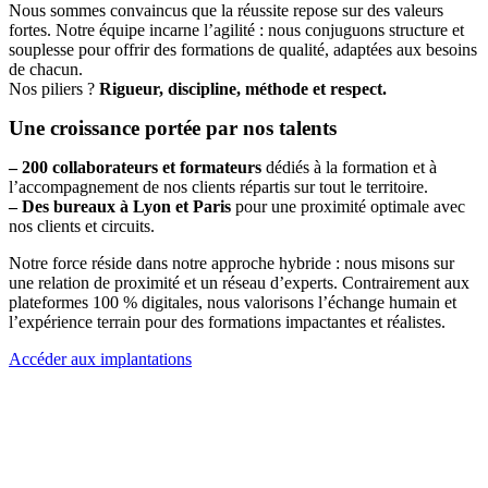
Nous sommes convaincus que la réussite repose sur des valeurs
fortes. Notre équipe incarne l’agilité : nous conjuguons structure et
souplesse pour offrir des formations de qualité, adaptées aux besoins
de chacun.
Nos piliers ?
Rigueur, discipline, méthode et respect.
Une croissance portée par nos talents
– 200 collaborateurs et formateurs
dédiés à la formation et à
l’accompagnement de nos clients
répartis sur tout le territoire.
– Des bureaux à Lyon et Paris
pour une proximité optimale avec
nos clients et circuits.
Notre force réside dans notre approche hybride : nous misons sur
une relation de proximité et un réseau d’experts. Contrairement aux
plateformes 100 % digitales, nous valorisons l’échange humain et
l’expérience terrain pour des formations impactantes et réalistes.
Accéder aux implantations