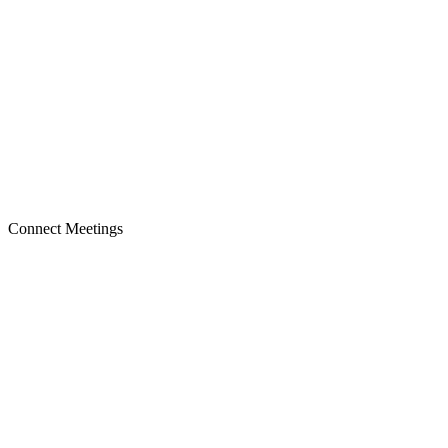
Connect Meetings