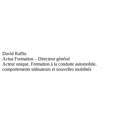
David Raffin
Actua Formation – Directeur général
Acteur unique, Formation à la conduite automobile,
comportements utilisateurs et nouvelles mobilités