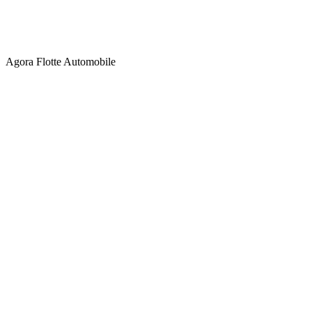
Agora Flotte Automobile