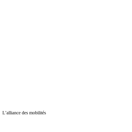
L’alliance des mobilités