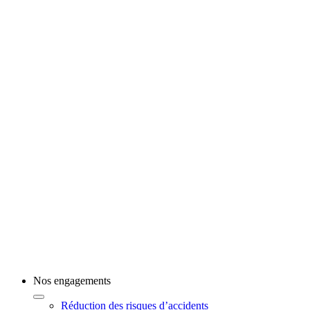
Nos engagements
Réduction des risques d’accidents