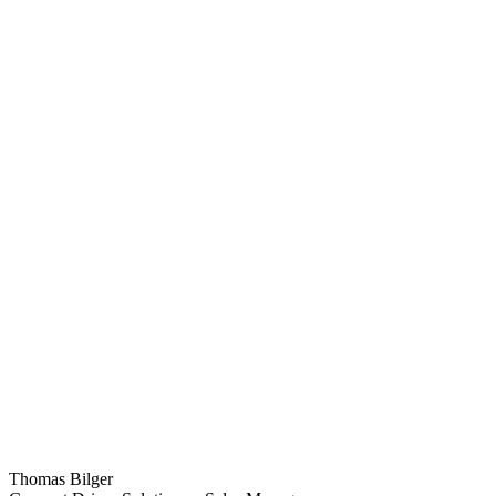
Thomas Bilger