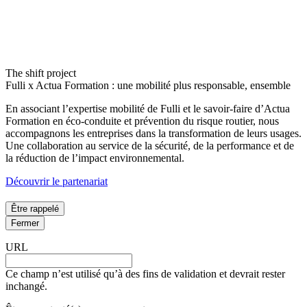
The shift project
Fulli x Actua Formation : une mobilité plus responsable, ensemble
En associant l’expertise mobilité de Fulli et le savoir-faire d’Actua
Formation en éco-conduite et prévention du risque routier, nous
accompagnons les entreprises dans la transformation de leurs usages.
Une collaboration au service de la sécurité, de la performance et de
la réduction de l’impact environnemental.
Découvrir le partenariat
Être rappelé
Fermer
URL
Ce champ n’est utilisé qu’à des fins de validation et devrait rester
inchangé.