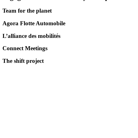
Team for the planet
Agora Flotte Automobile
L’alliance des mobilités
Connect Meetings
The shift project