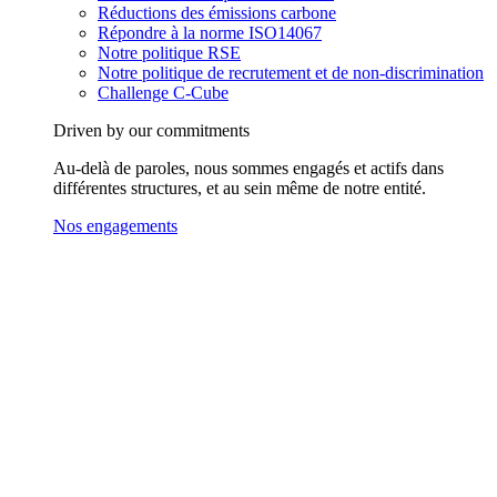
Réductions des émissions carbone
Répondre à la norme ISO14067
Notre politique RSE
Notre politique de recrutement et de non-discrimination
Challenge C-Cube
Driven by our commitments
Au-delà de paroles, nous sommes engagés et actifs dans
différentes structures, et au sein même de notre entité.
Nos engagements