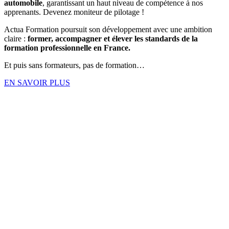
automobile
, garantissant un haut niveau de compétence à nos
apprenants. Devenez moniteur de pilotage !
Actua Formation poursuit son développement avec une ambition
claire :
former, accompagner et élever les standards de la
formation professionnelle en France.
Et puis sans formateurs, pas de formation…
EN SAVOIR PLUS