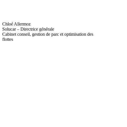
Chloé Allermoz
Solucar – Directrice générale
Cabinet conseil, gestion de parc et optimisation des
flottes