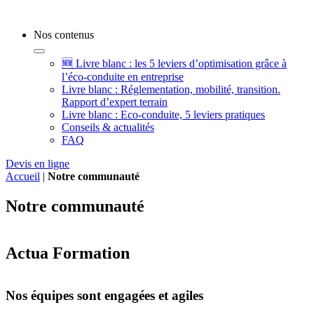
Nos contenus
🆕 Livre blanc : les 5 leviers d’optimisation grâce à
l’éco-conduite en entreprise
Livre blanc : Réglementation, mobilité, transition.
Rapport d’expert terrain
Livre blanc : Eco-conduite, 5 leviers pratiques
Conseils & actualités
FAQ
Devis en ligne
Accueil
|
Notre communauté
Notre communauté
Actua Formation
Nos équipes sont engagées et agiles