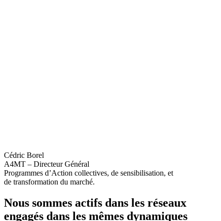
Cédric Borel
A4MT – Directeur Général
Programmes d’Action collectives, de sensibilisation, et
de transformation du marché.
Nous sommes actifs dans les réseaux
engagés dans les mêmes dynamiques