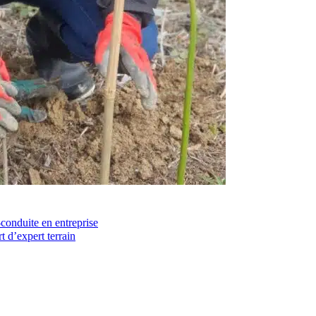
-conduite en entreprise
t d’expert terrain