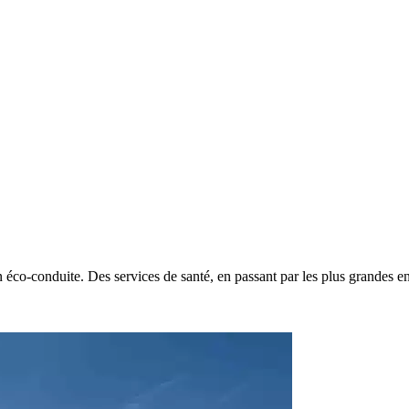
éco-conduite. Des services de santé, en passant par les plus grandes ent