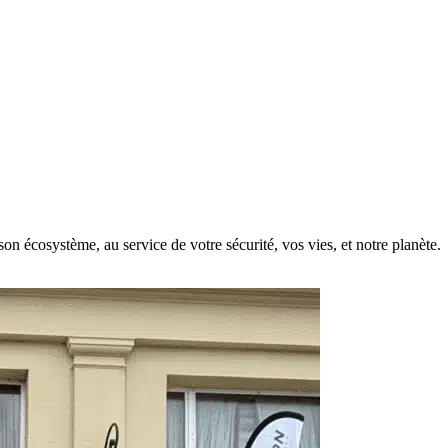
on écosystème, au service de votre sécurité, vos vies, et notre planète.