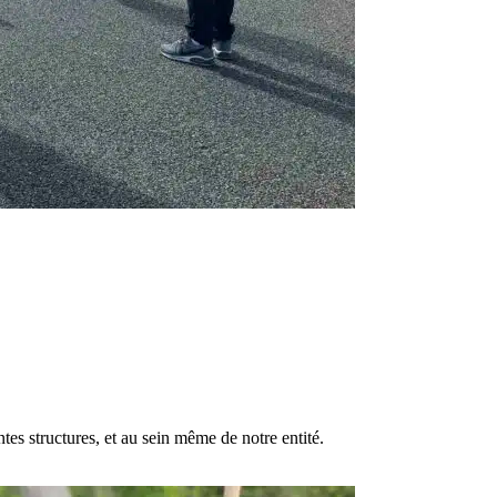
es structures, et au sein même de notre entité.