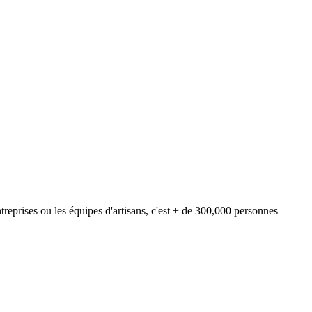
reprises ou les équipes d'artisans, c'est + de 300,000 personnes