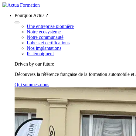
Pourquoi Actua ?
Une entreprise pionnière
Notre écosystème
Notre communauté
Labels et certifications
Nos implantations
Ils témoignent
Driven by our future
Découvrez la référence française de la formation automobile et s
Qui sommes-nous